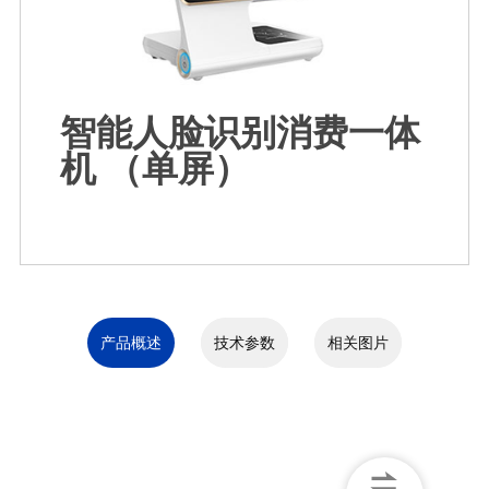
智能人脸识别消费一体
机 （单屏）
产品概述
技术参数
相关图片