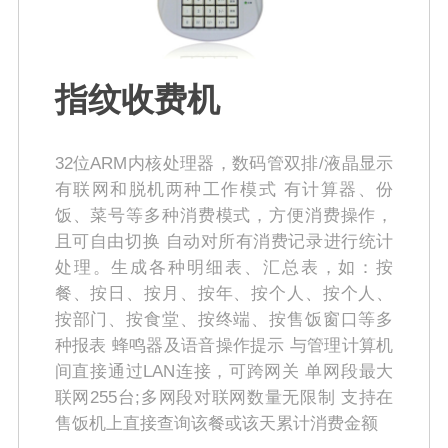
指纹收费机
32位ARM内核处理器，数码管双排/液晶显示
有联网和脱机两种工作模式 有计算器、份
饭、菜号等多种消费模式，方便消费操作，
且可自由切换 自动对所有消费记录进行统计
处理。生成各种明细表、汇总表，如：按
餐、按日、按月、按年、按个人、按个人、
按部门、按食堂、按终端、按售饭窗口等多
种报表 蜂鸣器及语音操作提示 与管理计算机
间直接通过LAN连接，可跨网关 单网段最大
联网255台;多网段对联网数量无限制 支持在
售饭机上直接查询该餐或该天累计消费金额