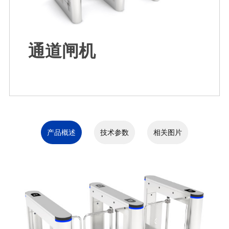
通道闸机
产品概述
技术参数
相关图片