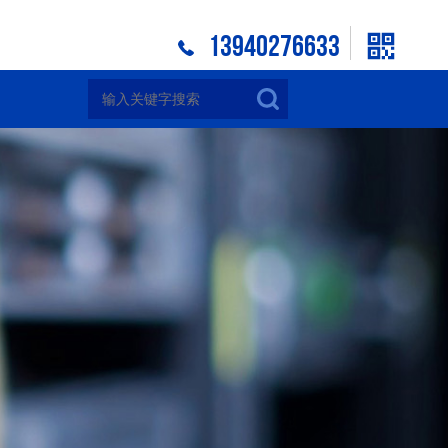
13940276633