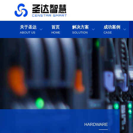
关于圣达
首页
解决方案
成功案例
ABOUT US
HOME
SOLUTION
CASE
HARDWARE