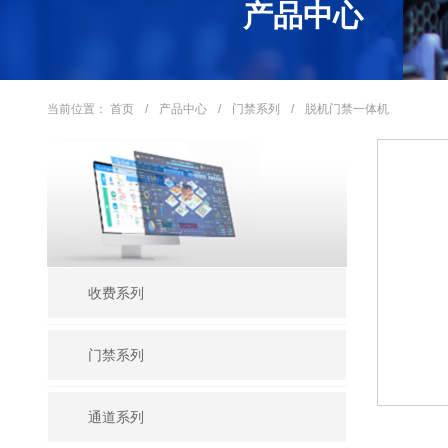
产品中心
当前位置：
首页
/
产品中心
/
门禁系列
/
脱机门禁一体机
收费系列
门禁系列
通道系列