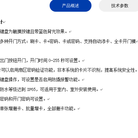
产品概述
技术参数