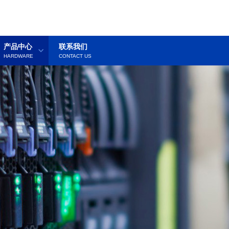
产品中心
联系我们
HARDWARE
CONTACT US