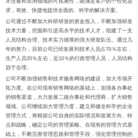
术含量和应用领域的可拓展性，能满足客户的个性化需
求，有效、快捷地提供全面的、科学的解决方案。
公司通过不断加大科研研发的资金投入，不断加强研发
技术力量，挖掘和引进高水平的技术人才，组建了一支
人员结构合理、技术实力雄厚的强大研发队伍。通过几
年的努力，目前公司已经发展到技术人员占70％左右，
生产人员20％左右，近10％的行政管理人员，人员结构
趋于合理。
公司不断加强销售和技术服务网络的建设，加大市场开
拓力度。在公司现有销售网络的基础上，加强各办事处
的销售渠道，大力发展二级办事处和代理商，扩大销售
领域。公司继续加大管理力度，建立和健全科学的企业
管理方式，将根据公司自身的实际情况和发展方向、特
点和战略，确定公司的管理策略。在现有的管理方式基
础上，不断完善管理思路和管理手段，强化管理控制的