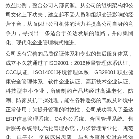
效益比例，整合公司内部资源。从公司的组织架构和公
司文化上下功夫，建立起不受人员和组织变迁影响的经
营平台，从而保证公司机体的活力并提高公司自身的竞
争力，寻找出一条适合于圣达发展的道路，并向集团
化、现代化企业管理模式推进。
公司设有完善的品质保证体系和专业的售后服务体系，
成立不久就通过了ISO9001：2016质量管理体系认证、
CCC认证、ISO14001环境管理体系、GB28001 职业健
康安全管理体系、软件企业认证、高新技术企业认证、
科技型中小企业，所研制的产品均经过高温老化、防
潮、防雾及抗干扰处理，能在各种恶劣的气候及环境中
正常使用；为提升管理的时效性，公司成功导入了圣达
ERP信息管理系统、OA办公系统、合同管理系统、售
后服务系统等现代化管理系统，力求管理专业化、规范
化、电子化，突破区域界限，与各办事处实时在线沟