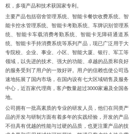
权，多项产品和技术获国家专利。
主要产品包括宿舍管理系统、智能卡餐饮收费系统、智
能卡控水管理系统、智能卡考勤系统、车牌识别管理系
统、智能卡车载消费考勤系统、智能卡无障碍通道系
统、智能卡手持消费系统等系列产品，现已广泛用于大
专院校、企业、事业、小区、智能大厦、银行、军工等
领域，以先进的技术、强大的功能、卓越的品质和良好
的服务受到了用户的一致好评。用户的信赖也使公司迅
速地拓展了国内市场，在国内设有七大区域销售及服务
中心，近百家代理商，客户数量超过3000家遍及全国各
地。
公司拥有一批高素质的专业的研发人员，他们在同类产
品的开发与研制方面有着多年的实践经验，开发的产品
不但具有优越的性能与过硬的品质，也更注重产品的技