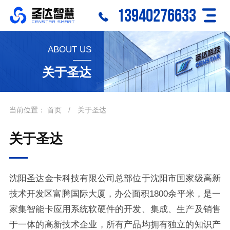
13940276633
ABOUT US
关于圣达
当前位置：
首页
/
关于圣达
关于圣达
沈阳圣达金卡科技有限公司总部位于沈阳市国家级高新
技术开发区富腾国际大厦，办公面积1800余平米，是一
家集智能卡应用系统软硬件的开发、集成、生产及销售
于一体的高新技术企业，所有产品均拥有独立的知识产