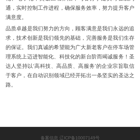
通，实时控制工作进程，确保服务效率，努力提升客户
满意度。
品质卓越是我们努力的方向，顾客满意是我们永远的追
求，技术创新是我们领先的基础，完善服务是我们生存
的保证。我们真诚的希望能为广大新老客户在停车场管
理系统上迈进智能化、科技化的新台阶而竭诚服务！圣
达人坚持以‘高科技、高品质、高服务’的企业宗旨取信
于客户，在自动识别领域已经开拓出一条坚实的圣达之
路。
备案信息 辽ICP备10007149号