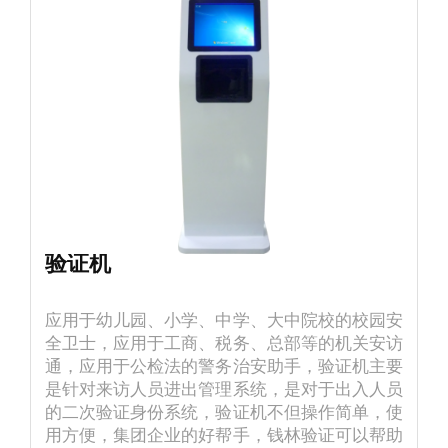
验证机
应用于幼儿园、小学、中学、大中院校的校园安
全卫士，应用于工商、税务、总部等的机关安访
通，应用于公检法的警务治安助手，验证机主要
是针对来访人员进出管理系统，是对于出入人员
的二次验证身份系统，验证机不但操作简单，使
用方便，集团企业的好帮手，钱林验证可以帮助