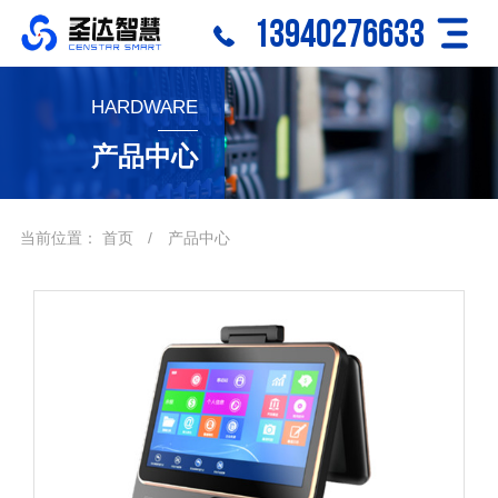
13940276633
HARDWARE
产品中心
当前位置：
首页
/
产品中心