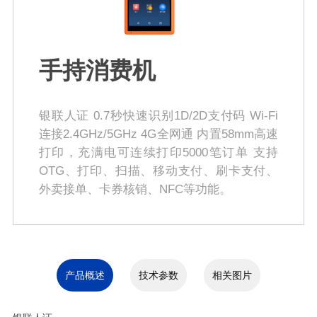
手持消费机
银联人证 0.7秒快速识别1D/2D支付码 Wi-Fi
连接2.4GHz/5GHz 4G全网通 内置58mm高速
打印，充满电可连续打印5000笔订单 支持
OTG、打印、扫描、移动支付、刷卡支付、
外卖接单、卡券核销、NFC等功能。
产品概述
技术参数
相关图片